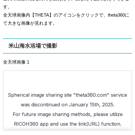
す。
全天球画像内【THETA】のアイコンをクリックで、theta360に
て大きな画像が見れます。
米山海水浴場で撮影
全天球画像 1