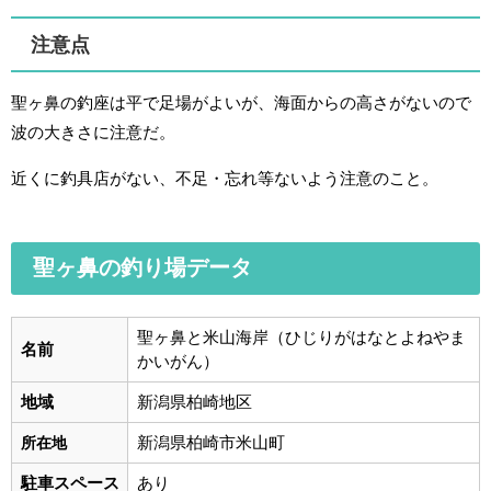
注意点
聖ヶ鼻の釣座は平で足場がよいが、海面からの高さがないので
波の大きさに注意だ。
近くに釣具店がない、不足・忘れ等ないよう注意のこと。
聖ヶ鼻の釣り場データ
聖ヶ鼻と米山海岸（ひじりがはなとよねやま
名前
かいがん）
地域
新潟県柏崎地区
新潟県柏崎市米山町
所在地
駐車スペース
あり