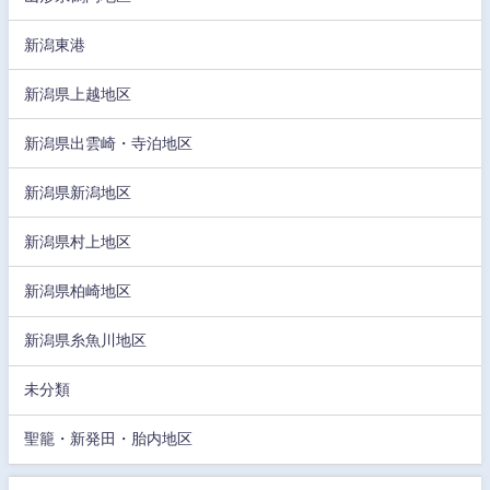
新潟東港
新潟県上越地区
新潟県出雲崎・寺泊地区
新潟県新潟地区
新潟県村上地区
新潟県柏崎地区
新潟県糸魚川地区
未分類
聖籠・新発田・胎内地区