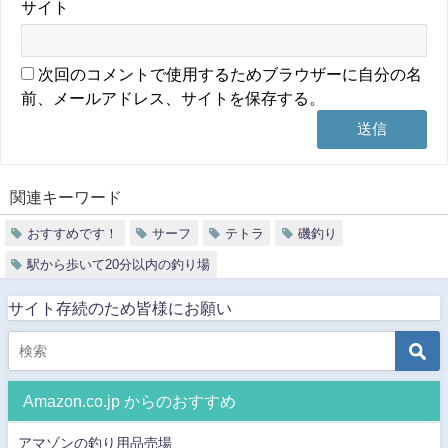
サイト
次回のコメントで使用するためブラウザーに自分の名
前、メールアドレス、サイトを保存する。
関連キーワード
おすすめです！
サーフ
テトラ
磯釣り
駅から歩いて20分以内の釣り場
サイト存続のため皆様にお願い
Amazon.co.jp からのおすすめ
アマゾンの釣り用品売場