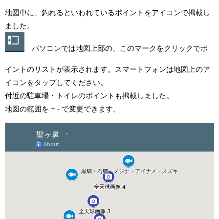
地図中に、釣れるといわれているポイントをアイコンで掲載し
ました。
パソコンでは地図上部の、このマークをクリックでポ
イントのリストが表示されます。スマートフォンは地図上のア
イコンをタップしてください。
付近の駐車場・トイレのポイントも掲載しました。
地図の範囲を + - で変更できます。