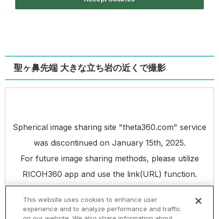
聖ヶ鼻先端 大きな立ち岩の近くで撮影