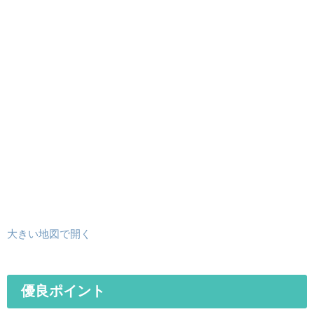
大きい地図で開く
優良ポイント