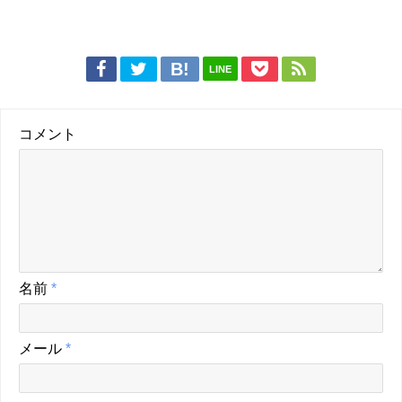
LINE
コメント
名前
*
メール
*