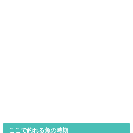
ここで釣れる魚の時期