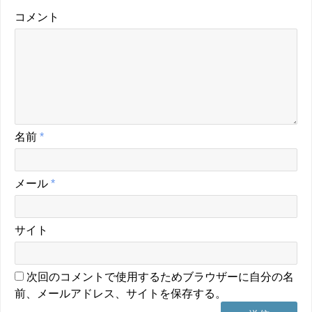
コメント
名前
*
メール
*
サイト
次回のコメントで使用するためブラウザーに自分の名
前、メールアドレス、サイトを保存する。