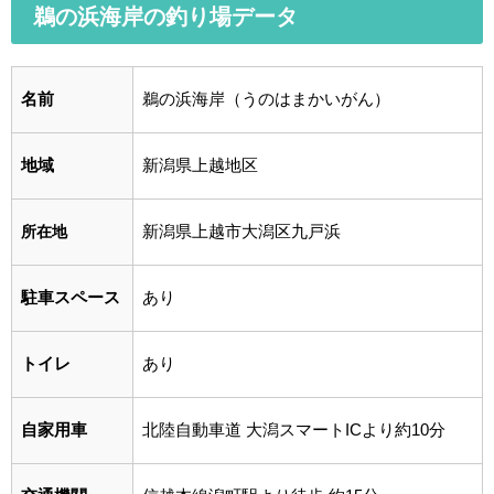
鵜の浜海岸の釣り場データ
名前
鵜の浜海岸（うのはまかいがん）
地域
新潟県上越地区
新潟県上越市大潟区九戸浜
所在地
駐車スペース
あり
トイレ
あり
自家用車
北陸自動車道 大潟スマートICより約10分