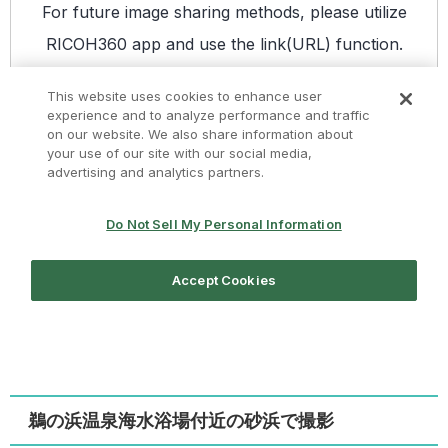
鵜の浜温泉海水浴場付近の砂浜で撮影