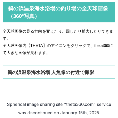
鵜の浜温泉海水浴場の釣り場の全天球画像
（360°写真）
全天球画像の見る方向を変えたり、回したり拡大したりできま
す。
全天球画像内【THETA】のアイコンをクリックで、theta360に
て大きな画像が見れます。
鵜の浜温泉海水浴場 人魚像の付近で撮影