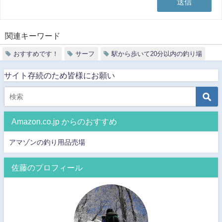
関連キーワード
おすすめです！
サーフ
駅から歩いて20分以内の釣り場
サイト存続のため皆様にお願い
Amazon.co.jp からのおすすめ
アマゾンの釣り用品売場
佐藤のプロフィール