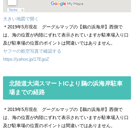
大きい地図で開く
＊2019年5月現在 グーグルマップの【鵜の浜海岸】西側で
は、海の位置が内陸にずれて表示されていますが駐車場入り口
及び駐車場の位置のポイントは間違いではありません。
ヤフーの航空写真で確認する
https://yahoo.jp/17EgoZ
北陸道大潟スマートICより鵜の浜海岸駐車
場までの経路
＊2019年5月現在 グーグルマップの【鵜の浜海岸】西側で
は、海の位置が内陸にずれて表示されていますが駐車場入り口
及び駐車場の位置のポイントは間違いではありません。