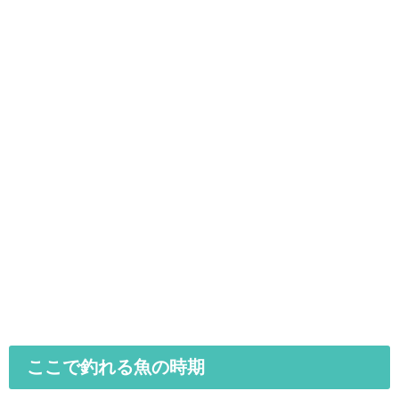
ここで釣れる魚の時期