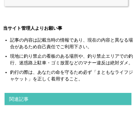
当サイト管理人よりお願い事
記事の内容は記載当時の情報であり、現在の内容と異なる場
合があるため自己責任でご利用下さい。
現地に釣り禁止の看板のある場所や、釣り禁止エリアでの釣
行、迷惑路上駐車・ゴミ放置などのマナー違反は絶対ダメ。
釣行の際は、あなたの命を守るため必ず「まともなライフジ
ャケット」を正しく着用すること。
関連記事