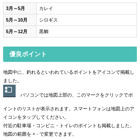
3月～5月
カレイ
5月～10月
シロギス
5月～12月
黒鯛
優良ポイント
地図中に、釣れるといわれているポイントをアイコンで掲載し
ました。
パソコンでは地図上部の、このマークをクリックでポ
イントのリストが表示されます。スマートフォンは地図上のア
イコンをタップしてください。
付近の駐車場・コンビニ・トイレのポイントも掲載しました。
地図の範囲を + - で変更できます。