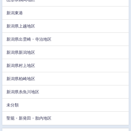
新潟東港
新潟県上越地区
新潟県出雲崎・寺泊地区
新潟県新潟地区
新潟県村上地区
新潟県柏崎地区
新潟県糸魚川地区
未分類
聖籠・新発田・胎内地区