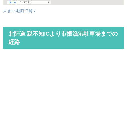
大きい地図で開く
北陸道 親不知ICより市振漁港駐車場までの
経路