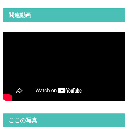
関連動画
ここの写真