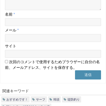
名前
*
メール
*
サイト
次回のコメントで使用するためブラウザーに自分の名
前、メールアドレス、サイトを保存する。
関連キーワード
おすすめです！
サーフ
埠頭
堤防釣り