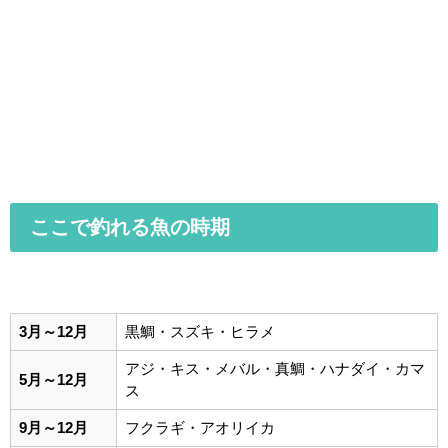
ここで釣れる魚の時期
3月～12月
黒鯛・スズキ・ヒラメ
アジ・キス・メバル・真鯛・ハナダイ・カマ
5月～12月
ス
9月～12月
フクラギ・アオリイカ