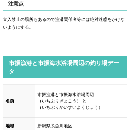
注意点
立入禁止の場所もあるので漁港関係者等には絶対迷惑をかけな
いようにする。
市振漁港と市振海水浴場周辺の釣り場デー
タ
市振漁港と市振海水浴場周辺
名前
（いちぶりぎょこう） と
（いちぶりかいすいよくじょう）
地域
新潟県糸魚川地区