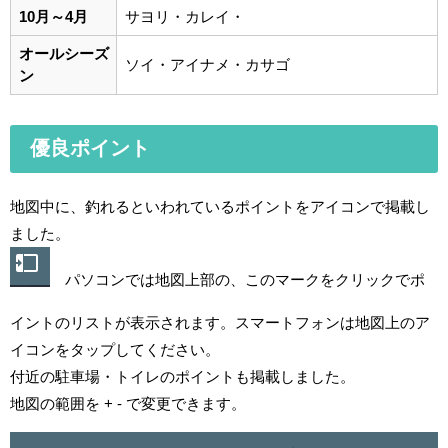
10月～4月
サヨリ・カレイ・
オールシーズ
ソイ・アイナメ・カサゴ
ン
優良ポイント
地図中に、釣れるといわれているポイントをアイコンで掲載し
ました。
パソコンでは地図上部の、このマークをクリックでポ
イントのリストが表示されます。スマートフォンは地図上のア
イコンをタップしてください。
付近の駐車場・トイレのポイントも掲載しました。
地図の範囲を + - で変更できます。