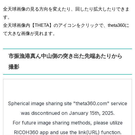
全天球画像の見る方向を変えたり、回したり拡大したりできま
す。
全天球画像内【THETA】のアイコンをクリックで、theta360に
て大きな画像が見れます。
市振漁港真ん中山側の突き出た先端あたりから
撮影