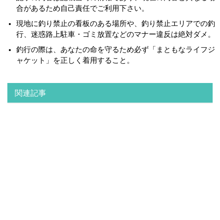
合があるため自己責任でご利用下さい。
現地に釣り禁止の看板のある場所や、釣り禁止エリアでの釣
行、迷惑路上駐車・ゴミ放置などのマナー違反は絶対ダメ。
釣行の際は、あなたの命を守るため必ず「まともなライフジ
ャケット」を正しく着用すること。
関連記事