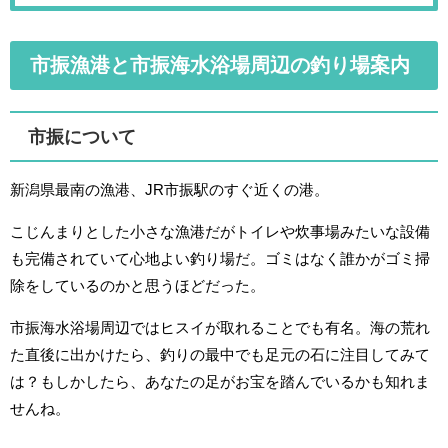
市振漁港と市振海水浴場周辺の釣り場案内
市振について
新潟県最南の漁港、JR市振駅のすぐ近くの港。
こじんまりとした小さな漁港だがトイレや炊事場みたいな設備
も完備されていて心地よい釣り場だ。ゴミはなく誰かがゴミ掃
除をしているのかと思うほどだった。
市振海水浴場周辺ではヒスイが取れることでも有名。海の荒れ
た直後に出かけたら、釣りの最中でも足元の石に注目してみて
は？もしかしたら、あなたの足がお宝を踏んでいるかも知れま
せんね。