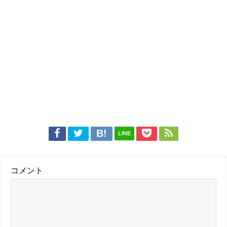
LINE
コメント