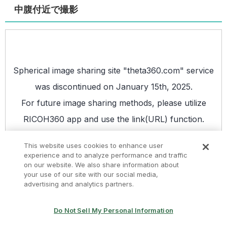
中腹付近で撮影