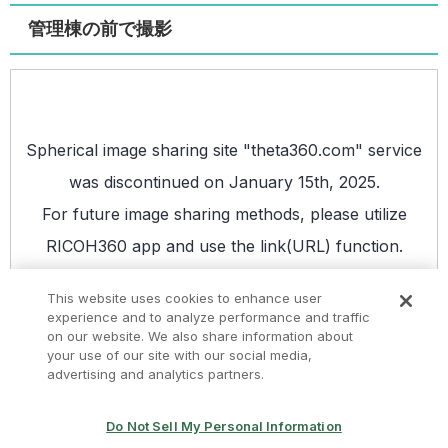
管理棟の前で撮影