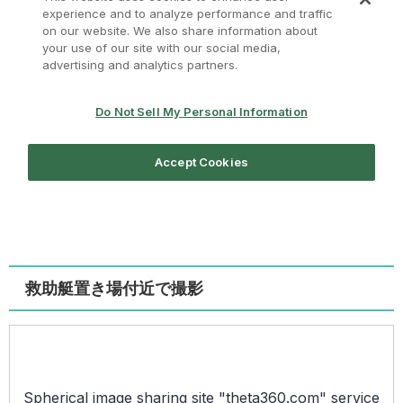
救助艇置き場付近で撮影