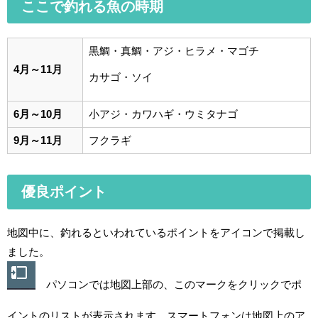
ここで釣れる魚の時期
黒鯛・真鯛・アジ・ヒラメ・マゴチ
4月～11月
カサゴ・ソイ
6月～10月
小アジ・カワハギ・ウミタナゴ
9月～11月
フクラギ
優良ポイント
地図中に、釣れるといわれているポイントをアイコンで掲載し
ました。
パソコンでは地図上部の、このマークをクリックでポ
イントのリストが表示されます。スマートフォンは地図上のア