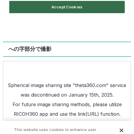
への字部分で撮影