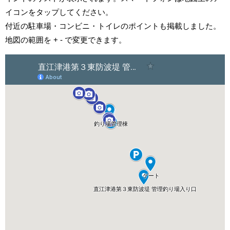
イコンをタップしてください。
付近の駐車場・コンビニ・トイレのポイントも掲載しました。
地図の範囲を + - で変更できます。