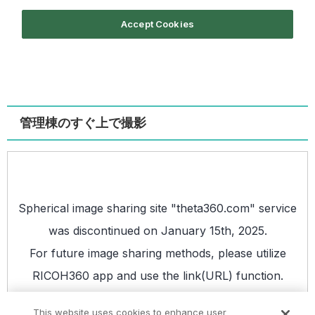
管理棟のすぐ上で撮影