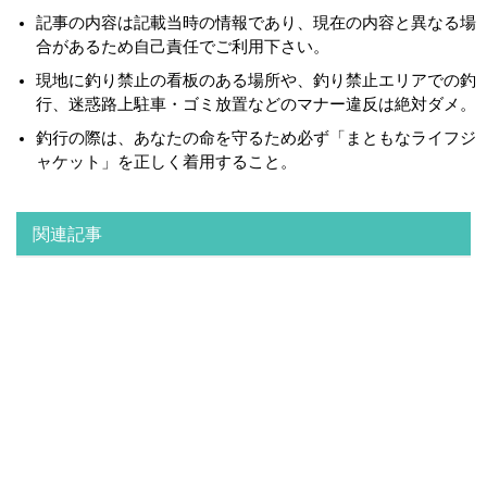
記事の内容は記載当時の情報であり、現在の内容と異なる場
合があるため自己責任でご利用下さい。
現地に釣り禁止の看板のある場所や、釣り禁止エリアでの釣
行、迷惑路上駐車・ゴミ放置などのマナー違反は絶対ダメ。
釣行の際は、あなたの命を守るため必ず「まともなライフジ
ャケット」を正しく着用すること。
関連記事