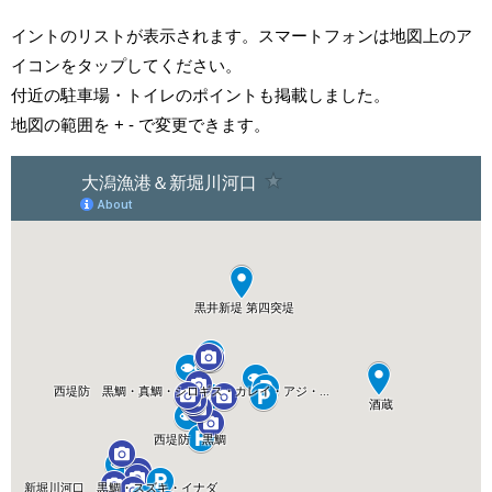
イントのリストが表示されます。スマートフォンは地図上のア
イコンをタップしてください。
付近の駐車場・トイレのポイントも掲載しました。
地図の範囲を + - で変更できます。