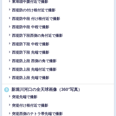
東埠頭中腹付近で撮影
西堤防の付け根付近で撮影
西堤防中段 付け根付近で撮影
西堤防中段 中程で撮影
西堤防下段西側の角付近で撮影
西堤防下段 中程で撮影
西堤防下段 先端で撮影
西堤防上段 西側の角で撮影
西堤防上段 先端付近で撮影
西堤防上段 先端で撮影
新堀川河口の全天球画像（360°写真）
9
突堤先端で撮影
突堤付け根付近で撮影
突堤西側のテトラ帯先端で撮影