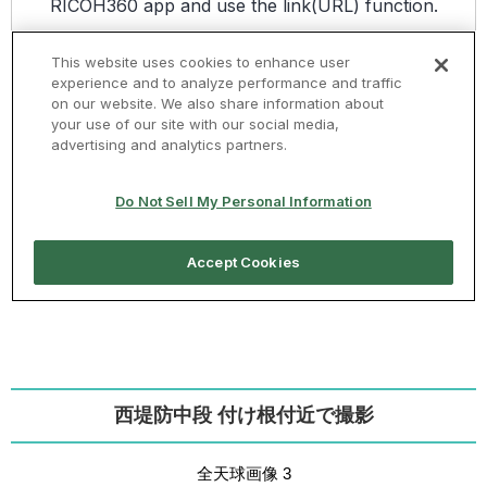
西堤防中段 付け根付近で撮影
全天球画像 3