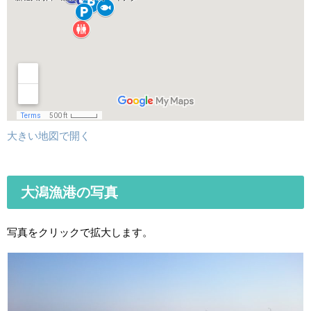
大きい地図で開く
大潟漁港の写真
写真をクリックで拡大します。