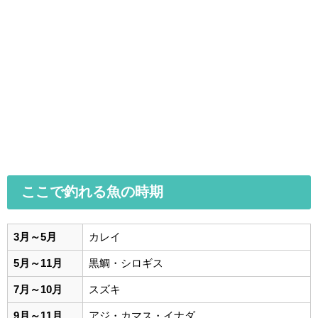
ここで釣れる魚の時期
3月～5月
カレイ
5月～11月
黒鯛・シロギス
7月～10月
スズキ
9月～11月
アジ・カマス・イナダ