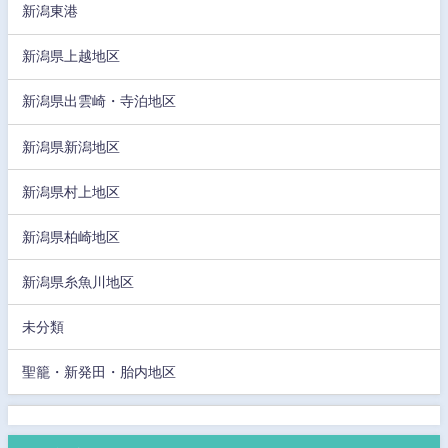
新潟東港
新潟県上越地区
新潟県出雲崎・寺泊地区
新潟県新潟地区
新潟県村上地区
新潟県柏崎地区
新潟県糸魚川地区
未分類
聖籠・新発田・胎内地区