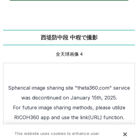
西堤防中段 中程で撮影
全天球画像 4