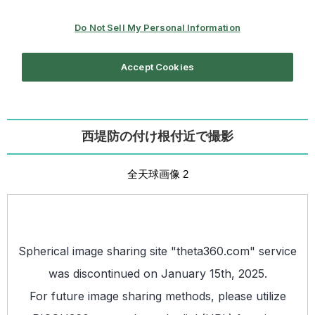
西堤防の付け根付近で撮影
全天球画像 2