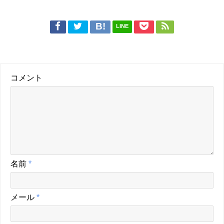
LINE
コメント
名前
*
メール
*