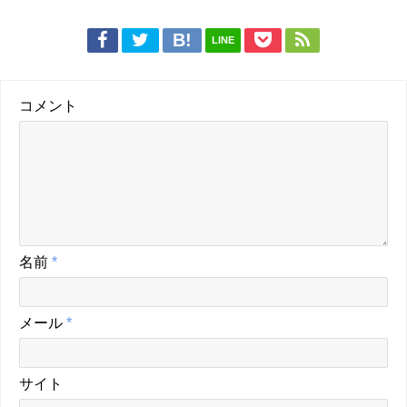
LINE
コメント
名前
*
メール
*
サイト