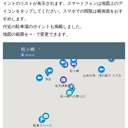
イントのリストが表示されます。スマートフォンは地図上のア
イコンをタップしてください。スマホでの閲覧は横画面をおす
すめします。
付近の駐車場のポイントも掲載しました。
地図の範囲を + - で変更できます。