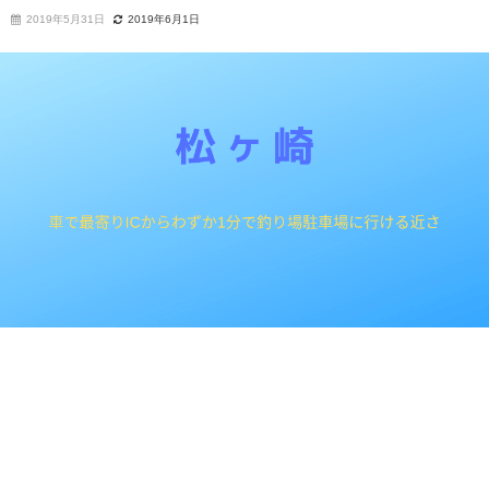
2019年5月31日
2019年6月1日