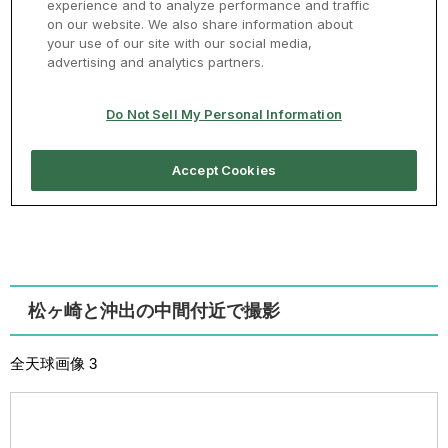
松ヶ崎と沖出の中間付近で撮影
全天球画像 3