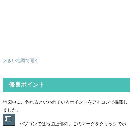
大きい地図で開く
優良ポイント
地図中に、釣れるといわれているポイントをアイコンで掲載し
ました。
パソコンでは地図上部の、このマークをクリックでポ