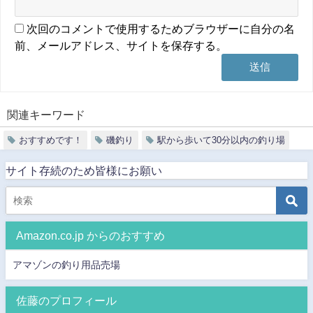
次回のコメントで使用するためブラウザーに自分の名
前、メールアドレス、サイトを保存する。
関連キーワード
おすすめです！
磯釣り
駅から歩いて30分以内の釣り場
サイト存続のため皆様にお願い
Amazon.co.jp からのおすすめ
アマゾンの釣り用品売場
佐藤のプロフィール