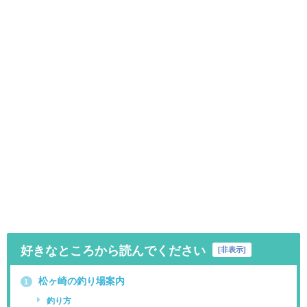
好きなところから読んでください
[
非表示
]
松ヶ崎の釣り場案内
1
釣り方