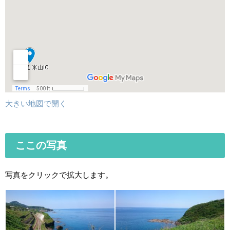
大きい地図で開く
ここの写真
写真をクリックで拡大します。