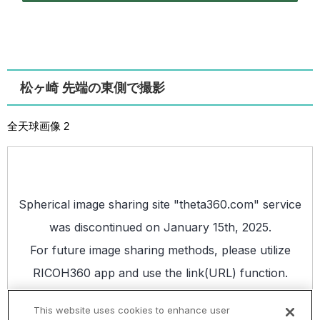
松ヶ崎 先端の東側で撮影
全天球画像 2