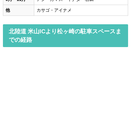
他
カサゴ・アイナメ
北陸道 米山ICより松ヶ崎の駐車スペースま
での経路