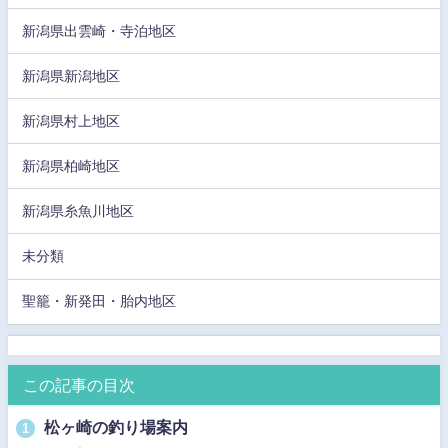
新潟県出雲崎・寺泊地区
新潟県新潟地区
新潟県村上地区
新潟県柏崎地区
新潟県糸魚川地区
未分類
聖籠・新発田・胎内地区
この記事の目次
松ヶ崎の釣り場案内
1