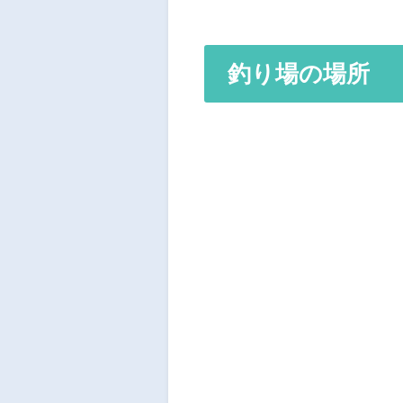
釣り場の場所