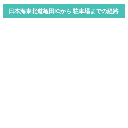
日本海東北道亀田ICから 駐車場までの経路