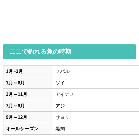
ここで釣れる魚の時期
1月~3月
メバル
1月～6月
ソイ
3月～11月
アイナメ
7月～9月
アジ
9月～12月
サヨリ
オールシーズン
黒鯛