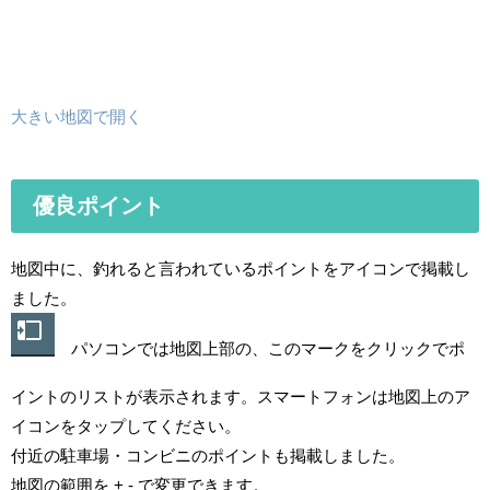
大きい地図で開く
優良ポイント
地図中に、釣れると言われているポイントをアイコンで掲載し
ました。
パソコンでは地図上部の、このマークをクリックでポ
イントのリストが表示されます。スマートフォンは地図上のア
イコンをタップしてください。
付近の駐車場・コンビニのポイントも掲載しました。
地図の範囲を + - で変更できます。