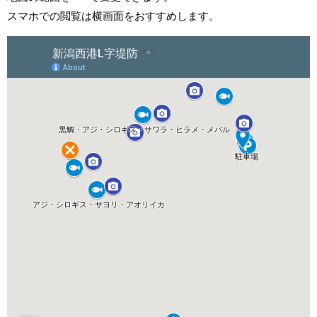
スマホでの閲覧は横画面をおすすめします。