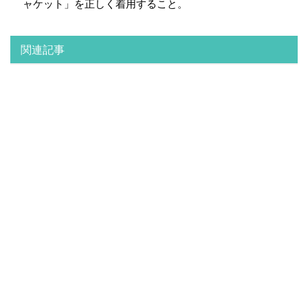
ャケット」を正しく着用すること。
関連記事