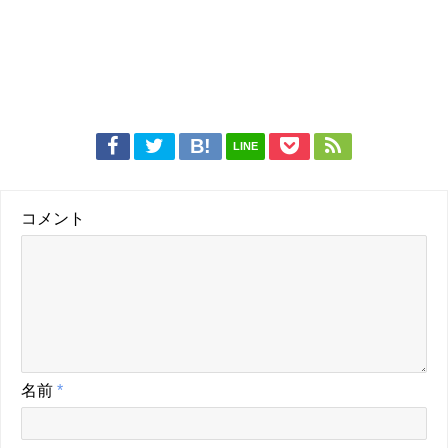
LINE
コメント
名前
*