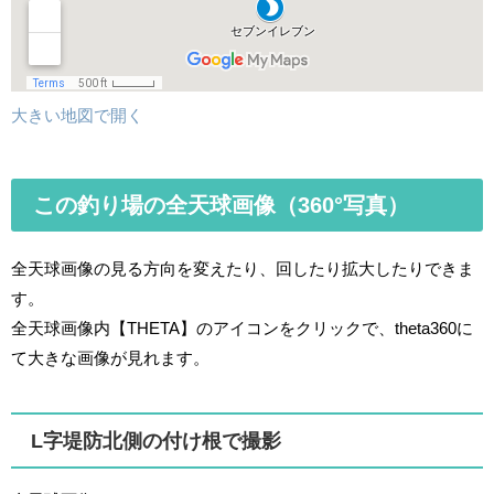
大きい地図で開く
この釣り場の全天球画像（360°写真）
全天球画像の見る方向を変えたり、回したり拡大したりできま
す。
全天球画像内【THETA】のアイコンをクリックで、theta360に
て大きな画像が見れます。
L字堤防北側の付け根で撮影