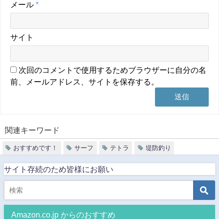
メール
*
サイト
次回のコメントで使用するためブラウザーに自分の名
前、メールアドレス、サイトを保存する。
関連キーワード
おすすめです！
サーフ
テトラ
堤防釣り
サイト存続のため皆様にお願い
Amazon.co.jp からのおすすめ