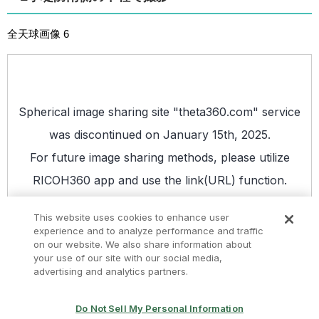
全天球画像 6