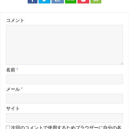
コメント
名前
*
メール
*
サイト
次回のコメントで使用するためブラウザーに自分の名