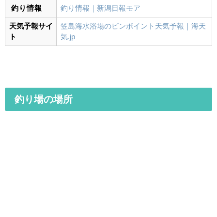
釣り情報
釣り情報｜新潟日報モア
天気予報サイ
笠島海水浴場のピンポイント天気予報｜海天
ト
気.jp
釣り場の場所