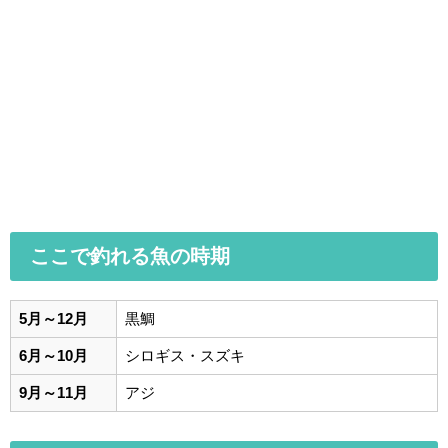
ここで釣れる魚の時期
5月～12月
黒鯛
6月～10月
シロギス・スズキ
9月～11月
アジ