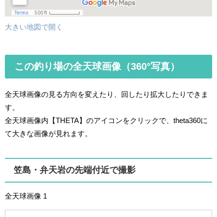
大きい地図で開く
この釣り場の全天球画像（360°写真）
全天球画像の見る方向を変えたり、回したり拡大したりできま
す。
全天球画像内【THETA】のアイコンをクリックで、theta360に
て大きな画像が見れます。
笠島・弁天岩の先端付近で撮影
全天球画像 1