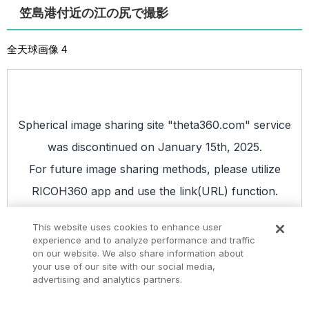
笠島港付近の江の尻で撮影
全天球画像 4