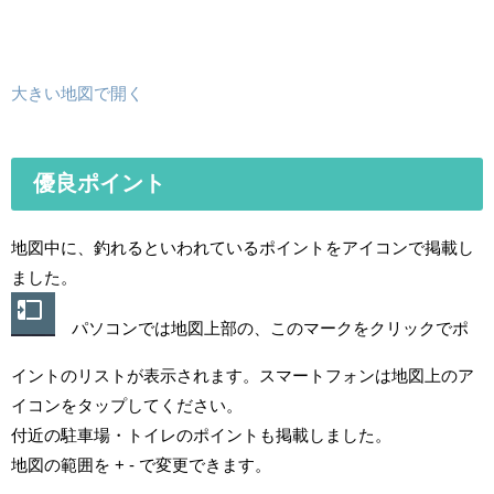
大きい地図で開く
優良ポイント
地図中に、釣れるといわれているポイントをアイコンで掲載し
ました。
パソコンでは地図上部の、このマークをクリックでポ
イントのリストが表示されます。スマートフォンは地図上のア
イコンをタップしてください。
付近の駐車場・トイレのポイントも掲載しました。
地図の範囲を + - で変更できます。