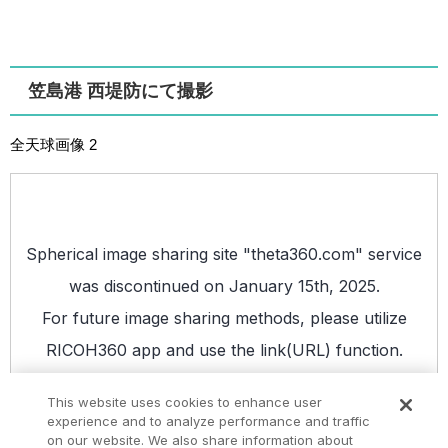
笠島港 西堤防にて撮影
全天球画像 2