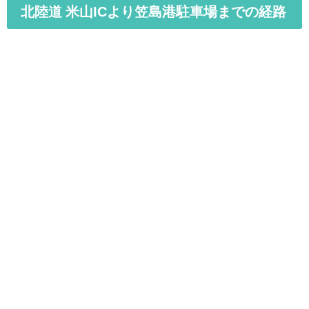
北陸道 米山ICより笠島港駐車場までの経路