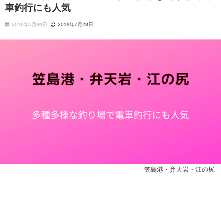
車釣行にも人気
2019年5月30日
2019年7月28日
笠島港・弁天岩・江の尻